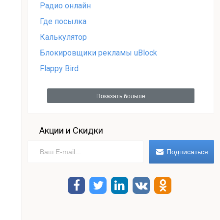
Радио онлайн
Где посылка
Калькулятор
Блокировщики рекламы uBlock
Flappy Bird
Показать больше
Акции и Скидки