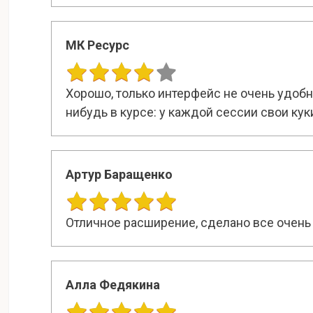
МК Ресурс
Хорошо, только интерфейс не очень удобны
нибудь в курсе: у каждой сессии свои кук
Артур Баращенко
Отличное расширение, сделано все очень
Алла Федякина