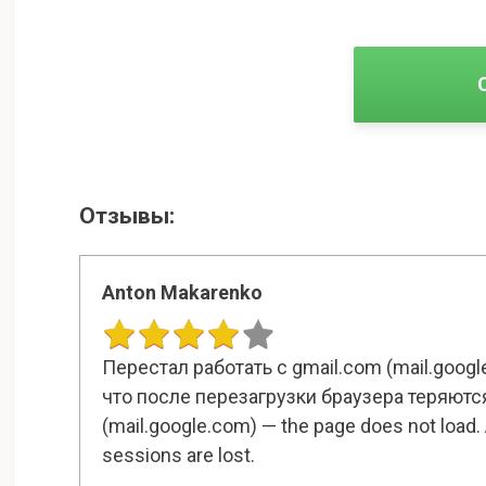
Отзывы:
Anton Makarenko
Перестал работать с gmail.com (mail.googl
что после перезагрузки браузера теряются
(mail.google.com) — the page does not load. An
sessions are lost.