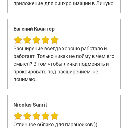
приложение для синхронизации в Линукс
Евгений Квантор
Расширение всегда хорошо работало и
работает. Только никак не пойму в чем его
смысл? В том чтобы линки подменять и
проксировать под расширением, не
понимаю...
Nicolas Sanrit
Отличное облако для параноиков ))