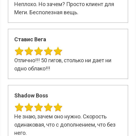
Неплохо. Но зачем? Просто клиент для
Меги. Бесполезная вещь.
Ставис Вега
Отлично!!! 50 гигов, столько ни дает ни
одно облако!!!
Shadow Boss
Не знаю, зачем оно нужно. Скорость
одинаковая, что с дополнением, что без
него.