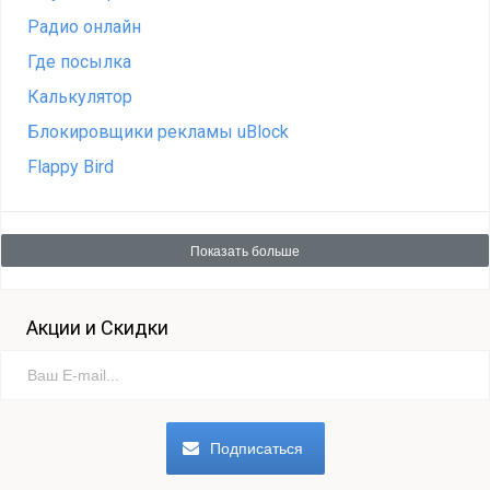
Радио онлайн
Где посылка
Калькулятор
Блокировщики рекламы uBlock
Flappy Bird
Показать больше
Акции и Скидки