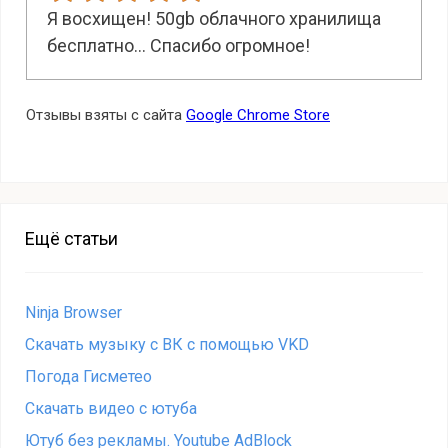
Я восхищен! 50gb облачного хранилища
бесплатно... Спасибо огромное!
Отзывы взяты с сайта
Google Chrome Store
Ещё статьи
Ninja Browser
Скачать музыку с ВК c помощью VKD
Погода Гисметео
Cкачать видео с ютуба
Ютуб без рекламы. Youtube AdBlock