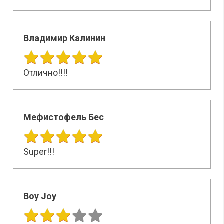
Владимир Калинин
Отлично!!!!
Мефистофель Бес
Super!!!
Boy Joy