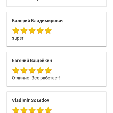
Валерий Владимирович
super
Евгений Ващейкин
Отлично! Все работает!
Vladimir Sosedov