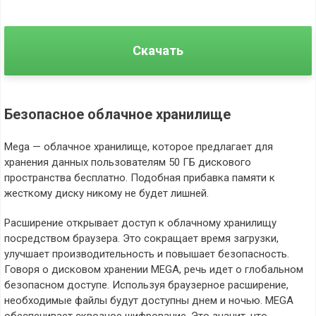
Скачать
Безопасное облачное хранилище
Mega — облачное хранилище, которое предлагает для
хранения данных пользователям 50 ГБ дискового
пространства бесплатно. Подобная прибавка памяти к
жесткому диску никому не будет лишней.
Расширение открывает доступ к облачному хранилищу
посредством браузера. Это сокращает время загрузки,
улучшает производительность и повышает безопасность.
Говоря о дисковом хранении MEGA, речь идет о глобальном
безопасном доступе. Используя браузерное расширение,
необходимые файлы будут доступны днем и ночью. MEGA