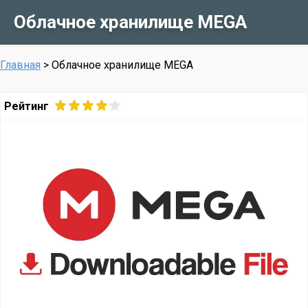
Облачное хранилище MEGA
Главная
>
Облачное хранилище MEGA
Рейтинг