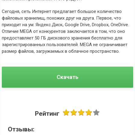
Сегодня, сеть Интернет предлагает большое количество
файловых хранилищ, похожих друг на друга. Первое, что
приходит на ум: Яндекс.Диск, Google Drive, Dropbox, OneDrive.
Отличие MEGA от конкурентов заключается в том, что оно
предоставляет 50 ГБ дискового хранения бесплатно для
зарегистрированных пользователей. MEGA не ограничивает
размер файлов, загружаемых в облачное пространство.
Скачать
Рейтинг
Отзывы: