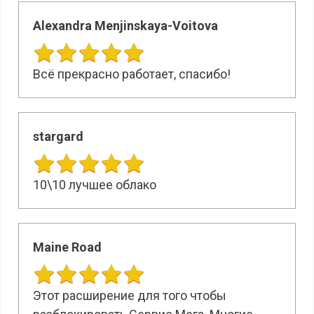
Alexandra Menjinskaya-Voitova
Всё прекрасно работает, спасибо!
stargard
10\10 лучшее облако
Maine Road
Этот расширение для того чтобы