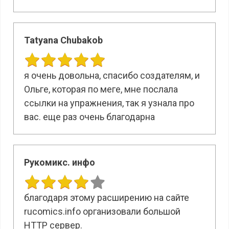
Tatyana Chubakob
я очень довольна, спасибо создателям, и
Ольге, которая по меге, мне послала
ссылки на упражнения, так я узнала про
вас. еще раз очень благодарна
Рукомикс. инфо
благодаря этому расширению на сайте
rucomics.info организовали большой
HTTP сервер.