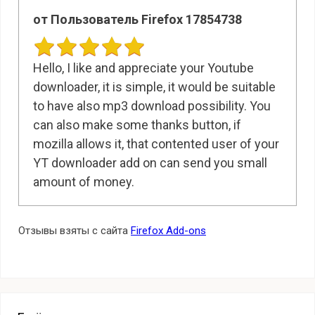
от Пользователь Firefox 17854738
Hello, I like and appreciate your Youtube
downloader, it is simple, it would be suitable
to have also mp3 download possibility. You
can also make some thanks button, if
mozilla allows it, that contented user of your
YT downloader add on can send you small
amount of money.
Отзывы взяты с сайта
Firefox Add-ons