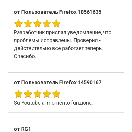
от Пользователь Firefox 18561635
Разработчик прислал уведомление, что
проблемы исправлены. Проверил -
действительно все работает теперь.
Спасибо.
от Пользователь Firefox 14590167
Su Youtube al momento funziona.
от RG1