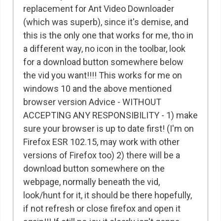
replacement for Ant Video Downloader
(which was superb), since it's demise, and
this is the only one that works for me, tho in
a different way, no icon in the toolbar, look
for a download button somewhere below
the vid you want!!!! This works for me on
windows 10 and the above mentioned
browser version Advice - WITHOUT
ACCEPTING ANY RESPONSIBILITY - 1) make
sure your browser is up to date first! (I'm on
Firefox ESR 102.15, may work with other
versions of Firefox too) 2) there will be a
download button somewhere on the
webpage, normally beneath the vid,
look/hunt for it, it should be there hopefully,
if not refresh or close firefox and open it