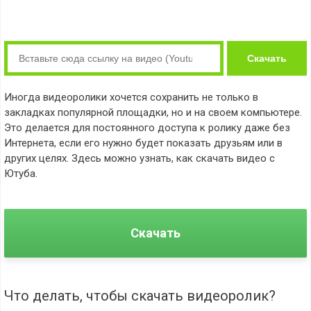
Скачать
Иногда видеоролики хочется сохранить не только в
закладках популярной площадки, но и на своем компьютере.
Это делается для постоянного доступа к ролику даже без
Интернета, если его нужно будет показать друзьям или в
других целях. Здесь можно узнать, как
скачать видео с
Ютуба
.
Скачать
Что делать, чтобы скачать видеоролик?