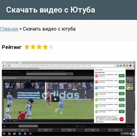
Скачать видео с Ютуба
Главная
>
Cкачать видео с ютуба
Рейтинг