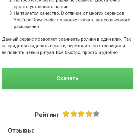
просто установить плагин.
Не теряется качество. В отличие от многих сервисов
YouTube Downloader позволяет качать видео высокого
расширения.
Данный сервис позволяет скачивать ролики в один клик. Так
не придется выделять ссылки, переходить по страницам и
выполнять целый ритуал. Все быстро, просто и удобно.
Скачать
Рейтинг
Отзывы: