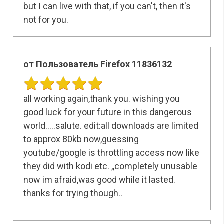
but I can live with that, if you can't, then it's
not for you.
от Пользователь Firefox 11836132
all working again,thank you. wishing you
good luck for your future in this dangerous
world.....salute. edit:all downloads are limited
to approx 80kb now,guessing
youtube/google is throttling access now like
they did with kodi etc. ,,completely unusable
now im afraid,was good while it lasted.
thanks for trying though..