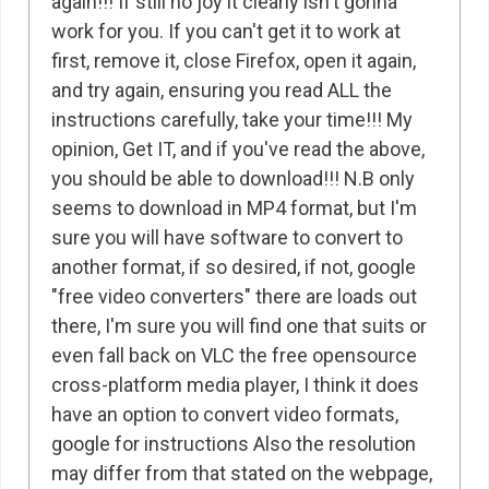
again!!! If still no joy it clearly isn't gonna
work for you. If you can't get it to work at
first, remove it, close Firefox, open it again,
and try again, ensuring you read ALL the
instructions carefully, take your time!!! My
opinion, Get IT, and if you've read the above,
you should be able to download!!! N.B only
seems to download in MP4 format, but I'm
sure you will have software to convert to
another format, if so desired, if not, google
"free video converters" there are loads out
there, I'm sure you will find one that suits or
even fall back on VLC the free opensource
cross-platform media player, I think it does
have an option to convert video formats,
google for instructions Also the resolution
may differ from that stated on the webpage,