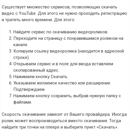
Существует множество сервисов, позволяющих скачать
видео с YouTube. Для этого не нужно проходить регистрацию
и тратить много времени. Для этого:
Найдите сервис по скачиванию видеороликов.
Переходите на страницу с понравившимся роликом на
канале.
Копируем ссылку видеоролика (находится в адресной
строке).
Открываем сервис и в поле для ввода вставляем
скопированный адрес.
Нажимаем кнопку Скачать.
Указываем желаемое качество или расширение.
Подтверждаем.
Нажимаем кнопку сохранить, выбрав нужную папку с
файлами.
Скорость скачивания зависит от Вашего провайдера. Иногда
ролик может воспроизводиться вместо скачивания. Тогда
найдите три точки на плеере и выберите пункт «Скачать».