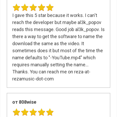
I gave this 5 star because it works. I can't
reach the developer but maybe al3k_popov
reads this message. Good job al3k_popov. Is
there a way to get the software to name the
download the same as the video. It
sometimes does it but most of the time the
name defaults to "-YouTube.mp4" which
requires manually setting the name...
Thanks. You can reach me on reza-at-
rezamusic-dot-com
от 808wise