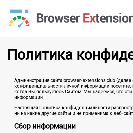
Политика конфид
Администрация сайта browser-extensions.club (дале
конфиденциальности личной информации посетителе
когда Вы пользуетесь Сайтом. Мы надеемся, что э
информации.
Настоящая Политика конфиденциальности распростра
ни на какие другие сайты и не применима к веб-сайт
Сбор информации